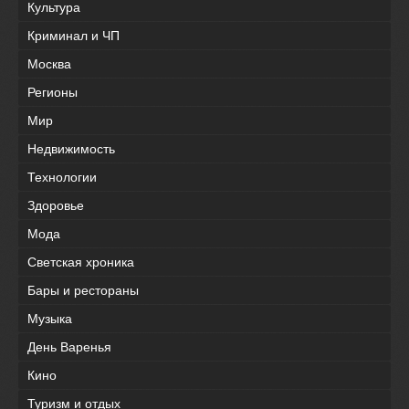
Культура
Криминал и ЧП
Москва
Регионы
Мир
Недвижимость
Технологии
Здоровье
Мода
Светская хроника
Бары и рестораны
Музыка
День Варенья
Кино
Туризм и отдых