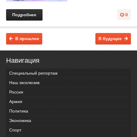
Подробнее
0
В прошлое
В будущее
Навигация
Специальный репортаж
Наш эксклюзив
Россия
Армия
Политика
Экономика
Спорт