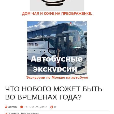
ДОМ ЧАЯ И КОФЕ НА ПРЕОБРАЖЕНКЕ.
Экскурсии по Москве на автобусе
ЧТО НОВОГО МОЖЕТ БЫТЬ
ВО ВРЕМЕНАХ ГОДА?
admin
14-12-2024, 23:57
9
Афиша
/
Все новости