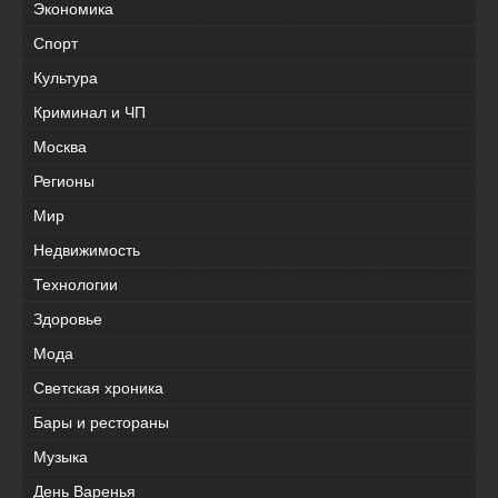
Экономика
Спорт
Культура
Криминал и ЧП
Москва
Регионы
Мир
Недвижимость
Технологии
Здоровье
Мода
Светская хроника
Бары и рестораны
Музыка
День Варенья