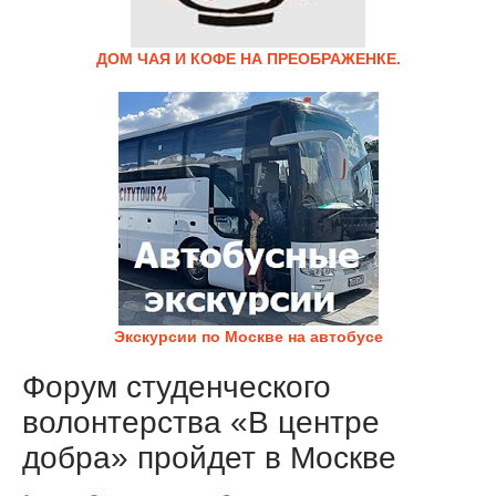
ДОМ ЧАЯ И КОФЕ НА ПРЕОБРАЖЕНКЕ.
Экскурсии по Москве на автобусе
Форум студенческого
волонтерства «В центре
добра» пройдет в Москве