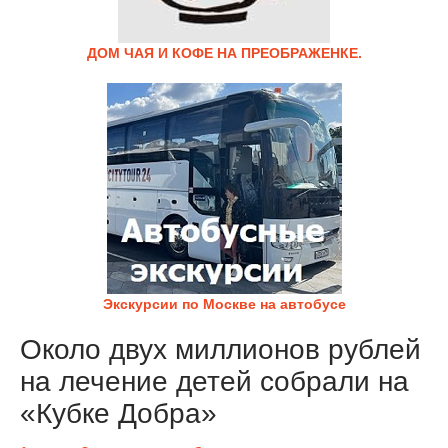
ДОМ ЧАЯ И КОФЕ НА ПРЕОБРАЖЕНКЕ.
Экскурсии по Москве на автобусе
Около двух миллионов рублей
на лечение детей собрали на
«Кубке Добра»