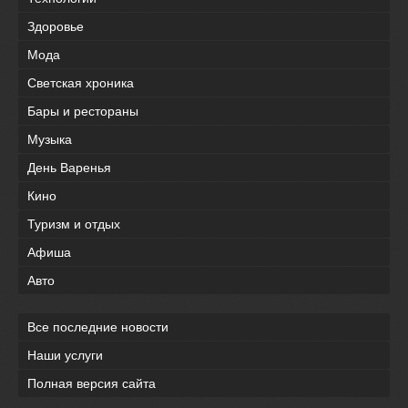
Здоровье
Мода
Светская хроника
Бары и рестораны
Музыка
День Варенья
Кино
Туризм и отдых
Афиша
Авто
Все последние новости
Наши услуги
Полная версия сайта