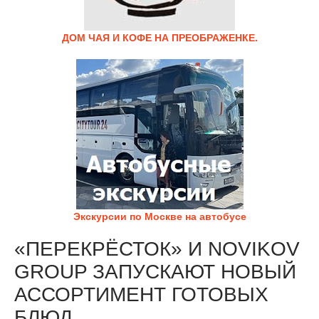
ДОМ ЧАЯ И КОФЕ НА ПРЕОБРАЖЕНКЕ.
Экскурсии по Москве на автобусе
«ПЕРЕКРЁСТОК» И NOVIKOV
GROUP ЗАПУСКАЮТ НОВЫЙ
АССОРТИМЕНТ ГОТОВЫХ
БЛЮД