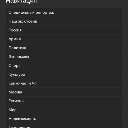
Навигация
Специальный репортаж
Наш эксклюзив
Россия
Армия
Политика
Экономика
Спорт
Культура
Криминал и ЧП
Москва
Регионы
Мир
Недвижимость
Технологии