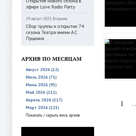
Открытие нового сезона в
эфире Love Radio Party
29 август 2023, Вторник
Сбор труппы и открытие 74
сезона Театра имени А.С.
Пушкина
АРХИВ ПО МЕСЯЦАМ
Август 2026 (12)
Июль 2026 (71)
Июнь 2026 (91)
Май 2026 (111)
Апрель 2026 (117)
1
.
Март 2026 (121)
Показать / скрыть весь архив