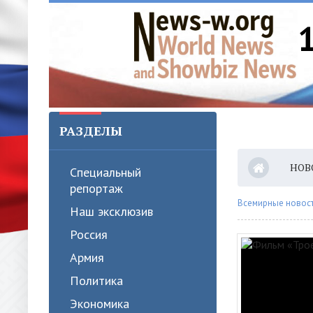
РАЗДЕЛЫ
НОВ
Специальный
репортаж
Всемирные новости
Наш эксклюзив
Россия
Армия
Политика
Экономика