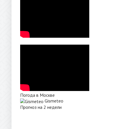
Погода в Москве
Gismeteo
Прогноз на 2 недели