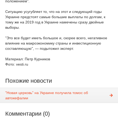
положением".
Ситуацию усугубляет то, что на этот и следующий годы
Украине предстоят самые большие выплаты по долгам, к
тому же на 2019 год в Украине намечены сразу двойные
выборы.
"Это все будет иметь большое и, скорее всего, негативное
влияние на макроэкономику страны и инвестиционную
составляющую", — подытожил эксперт.
Материал: Петр Курников
Фото: vesti.ru
Похожие новости
"Новая церковь" на Украине получила томос об
автокефалии
Комментарии (0)