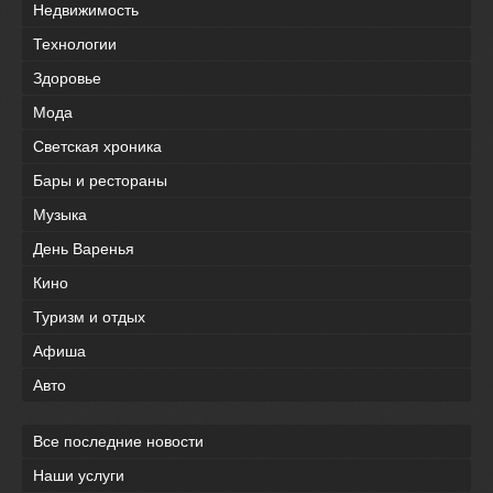
Недвижимость
Технологии
Здоровье
Мода
Светская хроника
Бары и рестораны
Музыка
День Варенья
Кино
Туризм и отдых
Афиша
Авто
Все последние новости
Наши услуги