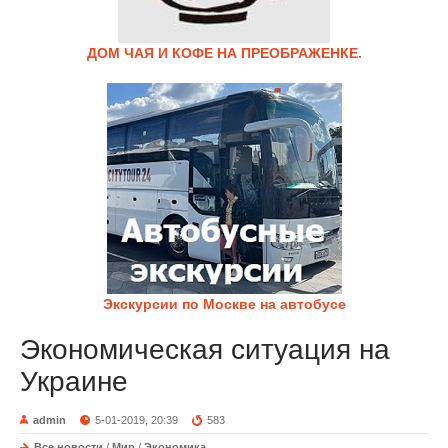
ДОМ ЧАЯ И КОФЕ НА ПРЕОБРАЖЕНКЕ.
Экскурсии по Москве на автобусе
Экономическая ситуация на
Украине
admin
5-01-2019, 20:39
583
Все новости
/
Мир
/
Экономика