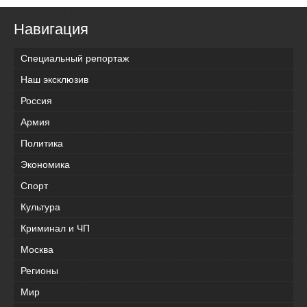
Навигация
Специальный репортаж
Наш эксклюзив
Россия
Армия
Политика
Экономика
Спорт
Культура
Криминал и ЧП
Москва
Регионы
Мир