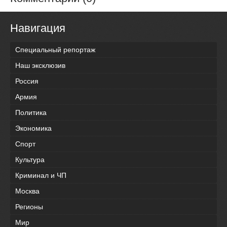
Навигация
Специальный репортаж
Наш эксклюзив
Россия
Армия
Политика
Экономика
Спорт
Культура
Криминал и ЧП
Москва
Регионы
Мир