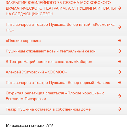
ЗАКРЫТИЕ ЮБИЛЕЙНОГО 75 СЕЗОНА МОСКОВСКОГО
ДРАМАТИЧЕСКОГО ТЕАТРА ИМ. А.С. ПУШКИНА И ПЛАНЫ
НА СЛЕДУЮЩИЙ СЕЗОН
Пять вечеров в Театре Пушкина Вечер пятый: «Косметика
Р.К.»
«Плохие хорошие»
Пушкинцы открывают новый театральный сезон
В Театре Наций появится спектакль «Кабаре»
Алексей Житковский «КОСМОС»
Пять вечеров в Театре Пушкина. Вечер первый: Начало
Открытая репетиция спектакля «Плохие хорошие» с
Евгением Писаревым
Театр Пушкина остается в собственном доме
Комментарии (0)