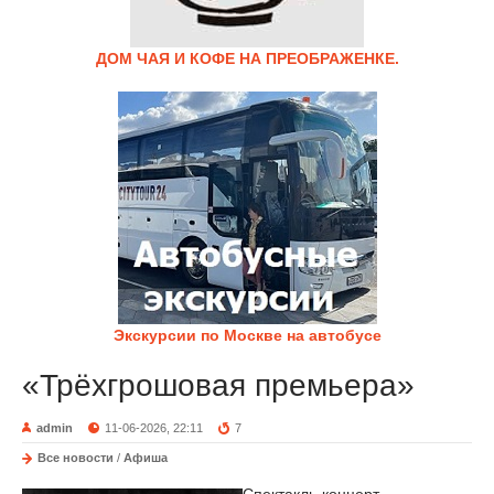
ДОМ ЧАЯ И КОФЕ НА ПРЕОБРАЖЕНКЕ.
Экскурсии по Москве на автобусе
«Трёхгрошовая премьера»
admin
11-06-2026, 22:11
7
Все новости
/
Афиша