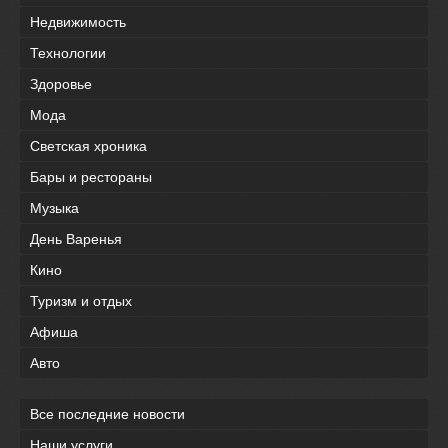
Недвижимость
Технологии
Здоровье
Мода
Светская хроника
Бары и рестораны
Музыка
День Варенья
Кино
Туризм и отдых
Афиша
Авто
Все последние новости
Наши услуги