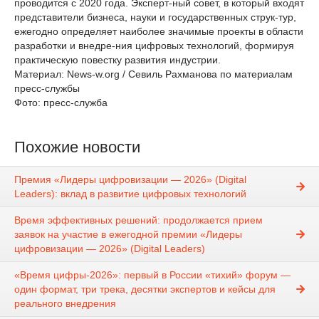
проводится с 2020 года. Эксперт-ный совет, в который входят
представители бизнеса, науки и государственных струк-тур,
ежегодно определяет наиболее значимые проекты в области
разработки и внедре-ния цифровых технологий, формируя
практическую повестку развития индустрии.
Материал: News-w.org / Севиль Рахманова по материалам
пресс-службы
Фото: пресс-служба
Похожие новости
Премия «Лидеры цифровизации — 2026» (Digital
Leaders): вклад в развитие цифровых технологий
Время эффективных решений: продолжается прием
заявок на участие в ежегодной премии «Лидеры
цифровизации — 2026» (Digital Leaders)
«Время цифры-2026»: первый в России «тихий» форум —
один формат, три трека, десятки экспертов и кейсы для
реального внедрения