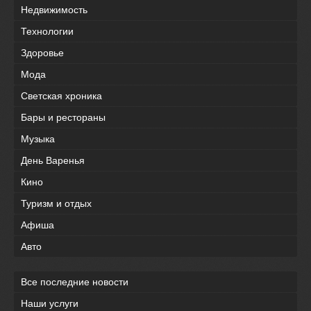
Недвижимость
Технологии
Здоровье
Мода
Светская хроника
Бары и рестораны
Музыка
День Варенья
Кино
Туризм и отдых
Афиша
Авто
Все последние новости
Наши услуги