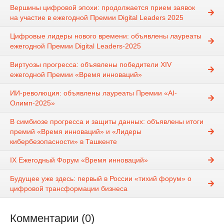
Вершины цифровой эпохи: продолжается прием заявок
на участие в ежегодной Премии Digital Leaders 2025
Цифровые лидеры нового времени: объявлены лауреаты
ежегодной Премии Digital Leaders-2025
Виртуозы прогресса: объявлены победители XIV
ежегодной Премии «Время инноваций»
ИИ-революция: объявлены лауреаты Премии «AI-
Олимп-2025»
В симбиозе прогресса и защиты данных: объявлены итоги
премий «Время инноваций» и «Лидеры
кибербезопасности» в Ташкенте
IX Ежегодный Форум «Время инноваций»
Будущее уже здесь: первый в России «тихий форум» о
цифровой трансформации бизнеса
Комментарии (0)