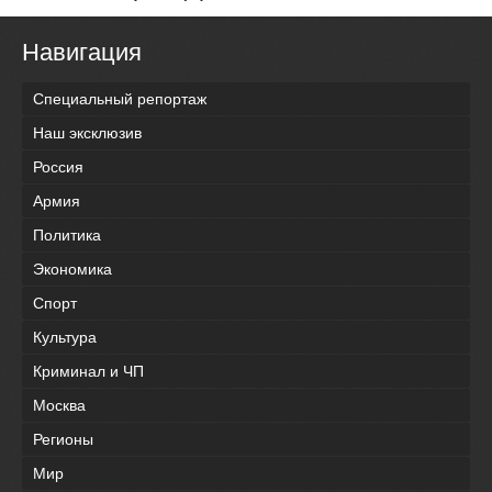
Навигация
Специальный репортаж
Наш эксклюзив
Россия
Армия
Политика
Экономика
Спорт
Культура
Криминал и ЧП
Москва
Регионы
Мир