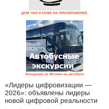
ДОМ ЧАЯ И КОФЕ НА ПРЕОБРАЖЕНКЕ.
Экскурсии по Москве на автобусе
«Лидеры цифровизации —
2026»: объявлены лидеры
новой цифровой реальности