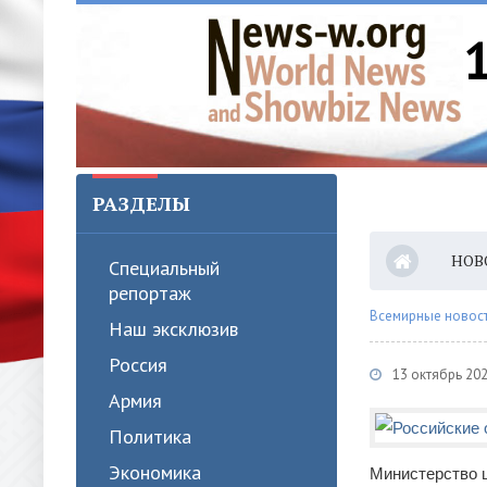
РАЗДЕЛЫ
НОВ
Специальный
репортаж
Всемирные новости
Наш эксклюзив
Россия
13 октябрь 202
Армия
Политика
Экономика
Министерство 