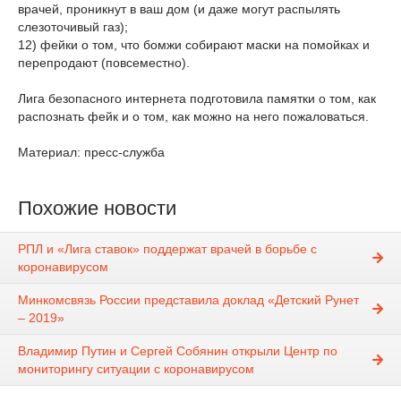
врачей, проникнут в ваш дом (и даже могут распылять
слезоточивый газ);
12) фейки о том, что бомжи собирают маски на помойках и
перепродают (повсеместно).
Лига безопасного интернета подготовила памятки о том, как
распознать фейк и о том, как можно на него пожаловаться.
Материал: пресс-служба
Похожие новости
РПЛ и «Лига ставок» поддержат врачей в борьбе с
коронавирусом
Минкомсвязь России представила доклад «Детский Рунет
– 2019»
Владимир Путин и Сергей Собянин открыли Центр по
мониторингу ситуации с коронавирусом