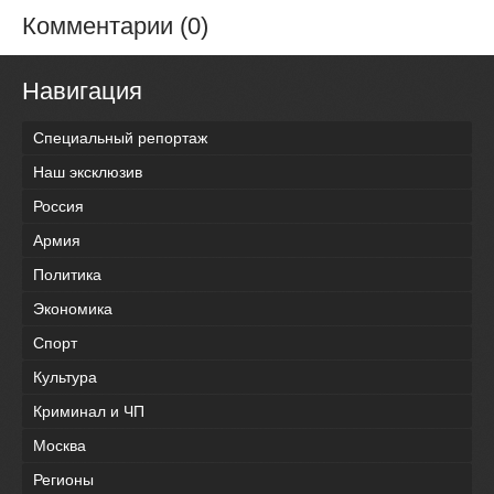
Комментарии (0)
Навигация
Специальный репортаж
Наш эксклюзив
Россия
Армия
Политика
Экономика
Спорт
Культура
Криминал и ЧП
Москва
Регионы