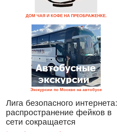
ДОМ ЧАЯ И КОФЕ НА ПРЕОБРАЖЕНКЕ.
Экскурсии по Москве на автобусе
Лига безопасного интернета:
распространение фейков в
сети сокращается