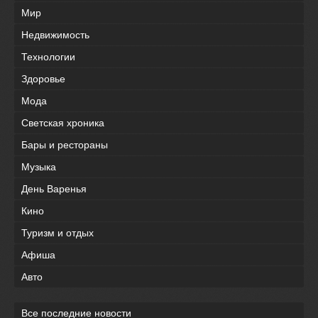
Мир
Недвижимость
Технологии
Здоровье
Мода
Светская хроника
Бары и рестораны
Музыка
День Варенья
Кино
Туризм и отдых
Афиша
Авто
Все последние новости