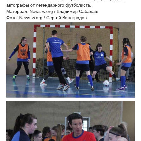
автографы от легендарного футболиста.
Материал: News-w.org / Владимир Сабадаш
Фото: News-w.org / Сергей Виноградов