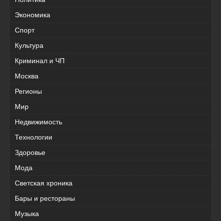
Экономика
Спорт
Культура
Криминал и ЧП
Москва
Регионы
Мир
Недвижимость
Технологии
Здоровье
Мода
Светская хроника
Бары и рестораны
Музыка