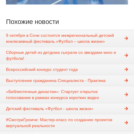
Похожие новости
9 октября в Сочи состоится межрегиональный детский
инклюзивный фестиваль «Футбол – школа жизни»
Сборные детей из детдома сыграли со звездами кино и
футбола!
Всероссийский конкурс студент года
Выступление гражданина Специалиста - Практика
«Библиотечные династии»: Стартует открытое
голосование в рамках конкурса коротких видео
Детский фестиваль «Футбол - школа жизни»
#СмотриГромче: Мастер-класс по созданию проектов
виртуальной реальности