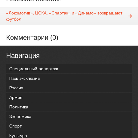
«Локомотив», ЦСКА, «Спартак» и «Динамо» возвращают
футбол
Комментарии (0)
Навигация
Специальный репортаж
Наш эксклюзив
Россия
Армия
Политика
Экономика
Спорт
Культура