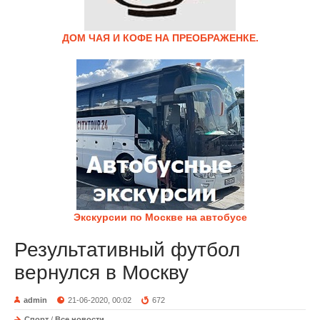
ДОМ ЧАЯ И КОФЕ НА ПРЕОБРАЖЕНКЕ.
Экскурсии по Москве на автобусе
Результативный футбол
вернулся в Москву
admin
21-06-2020, 00:02
672
Спорт
/
Все новости