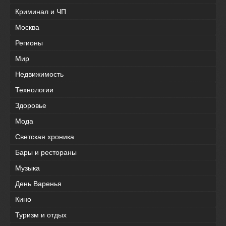
Криминал и ЧП
Москва
Регионы
Мир
Недвижимость
Технологии
Здоровье
Мода
Светская хроника
Бары и рестораны
Музыка
День Варенья
Кино
Туризм и отдых