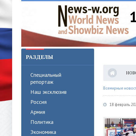
РАЗДЕЛЫ
НОВ
Специальный
репортаж
Всемирные новости
Наш эксклюзив
Россия
18 февраль 20
Армия
Политика
Экономика