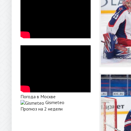
Погода в Москве
Gismeteo
Прогноз на 2 недели