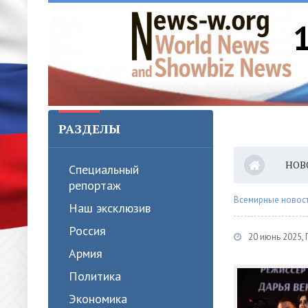
РАЗДЕЛЫ
НОВ
Специальный
репортаж
Всемирные новости
Наш эксклюзив
Россия
20 июнь 2025,
Армия
Политика
Экономика