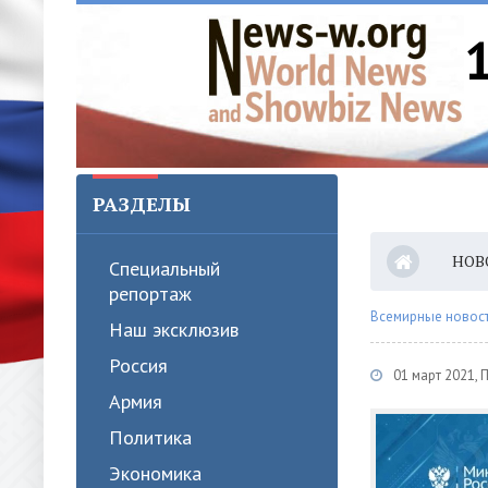
РАЗДЕЛЫ
НОВ
Специальный
репортаж
Всемирные новости
Наш эксклюзив
Россия
01 март 2021,
Армия
Политика
Экономика