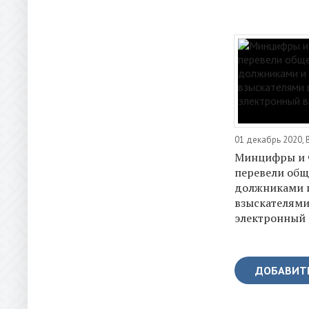
01 декабрь 2020, 
Минцифры и
перевели общ
должниками 
взыскателями
электронный
ДОБАВИТ