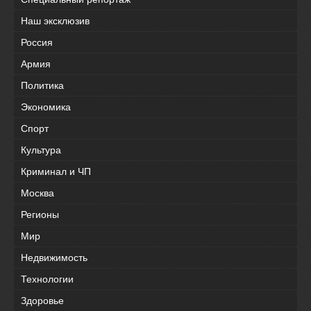
Наш эксклюзив
Россия
Армия
Политика
Экономика
Спорт
Культура
Криминал и ЧП
Москва
Регионы
Мир
Недвижимость
Технологии
Здоровье