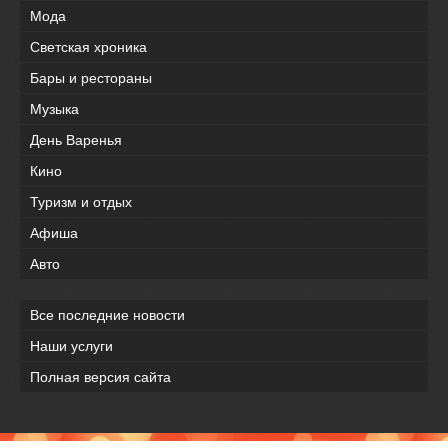
Мода
Светская хроника
Бары и рестораны
Музыка
День Варенья
Кино
Туризм и отдых
Афиша
Авто
Все последние новости
Наши услуги
Полная версия сайта