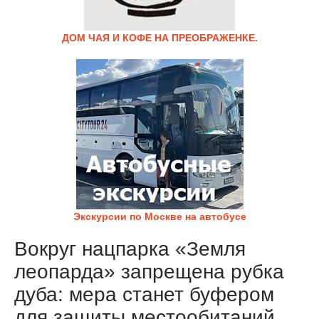
ДОМ ЧАЯ И КОФЕ НА ПРЕОБРАЖЕНКЕ.
Экскурсии по Москве на автобусе
Вокруг нацпарка «Земля
леопарда» запрещена рубка
дуба: мера станет буфером
для защиты местообитаний