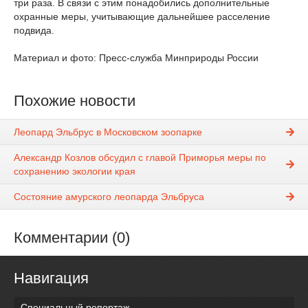
три раза. В связи с этим понадобились дополнительные
охранные меры, учитывающие дальнейшее расселение
подвида.
Материал и фото: Пресс-служба Минприроды России
Похожие новости
Леопард Эльбрус в Московском зоопарке
Александр Козлов обсудил с главой Приморья меры по
сохранению экологии края
Состояние амурского леопарда Эльбруса
Комментарии (0)
Навигация
Специальный репортаж