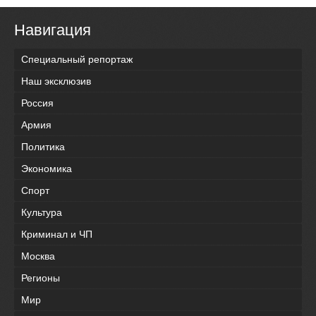
Навигация
Специальный репортаж
Наш эксклюзив
Россия
Армия
Политика
Экономика
Спорт
Культура
Криминал и ЧП
Москва
Регионы
Мир