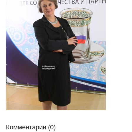
Комментарии (0)