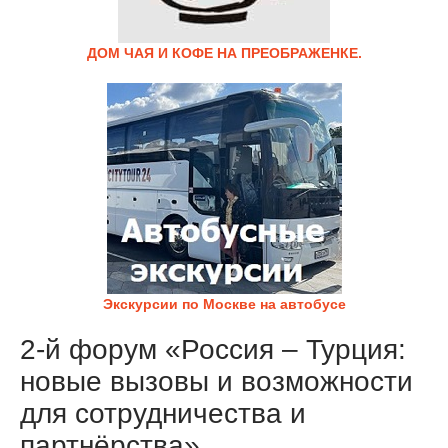
ДОМ ЧАЯ И КОФЕ НА ПРЕОБРАЖЕНКЕ.
Экскурсии по Москве на автобусе
2-й форум «Россия – Турция:
новые вызовы и возможности
для сотрудничества и
партнёрства»