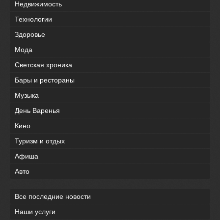
Недвижимость
Технологии
Здоровье
Мода
Светская хроника
Бары и рестораны
Музыка
День Варенья
Кино
Туризм и отдых
Афиша
Авто
Все последние новости
Наши услуги