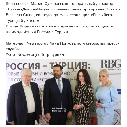
Вела сессию Мария Суворовская, генеральный директор
«Бизнес-Диалог-Медиа», главный редактор журнала Russian
Business Guide, сопредседатель ассоциации «Российско-
Турецкий диалог».
В ходе Форума состоялись и другие сессии, касающиеся
взаимодействия России и Турции.
Материал: Newsw.org / Лана Попкова по материалам пресс-
службы
Фото: Newsw.org / Петр Курников