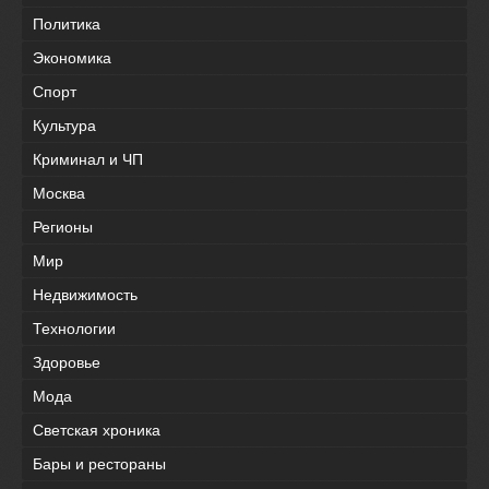
Политика
Экономика
Спорт
Культура
Криминал и ЧП
Москва
Регионы
Мир
Недвижимость
Технологии
Здоровье
Мода
Светская хроника
Бары и рестораны