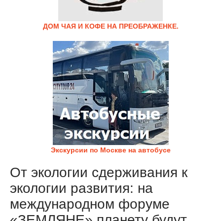
ДОМ ЧАЯ И КОФЕ НА ПРЕОБРАЖЕНКЕ.
Экскурсии по Москве на автобусе
От экологии сдерживания к
экологии развития: на
международном форуме
«ЗЕМЛЯНЕ» планету будут