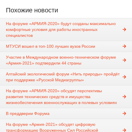
Похожие новости
На форуме «АРМИЯ-2020» будут созданы максимально
комфортные условия для работы иностранных
специалистов
МТУСИ вошел в топ-100 лучших вузов России
Участие в Международном военно-техническом форуме
«Армия-2021» подтвердили 44 страны
Алтайский экологический форум «Нить природы» пройдёт
при поддержке «Русской Медиагруппы»
На форуме «АРМИЯ-2020» обсудят перспективы
развития технических средств и имущества
жизнеобеспечения военнослужащих в полевых условиях
В преддверии Форума
На форуме «Армия-2021» обсудят цифровую
трансформацию Вооруженных Сил Российской