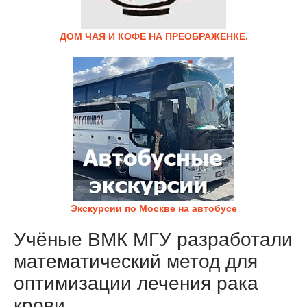
ДОМ ЧАЯ И КОФЕ НА ПРЕОБРАЖЕНКЕ.
Экскурсии по Москве на автобусе
Учёные ВМК МГУ разработали
математический метод для
оптимизации лечения рака
крови