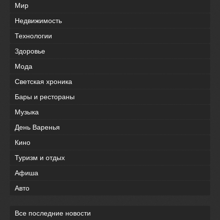
Мир
Недвижимость
Технологии
Здоровье
Мода
Светская хроника
Бары и рестораны
Музыка
День Варенья
Кино
Туризм и отдых
Афиша
Авто
Все последние новости