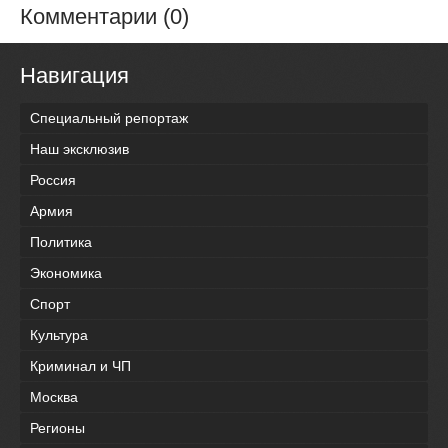
Комментарии (0)
Навигация
Специальный репортаж
Наш эксклюзив
Россия
Армия
Политика
Экономика
Спорт
Культура
Криминал и ЧП
Москва
Регионы