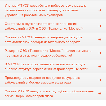
Ученые МТУСИ разработали нейросетевую модель
распознавания голосовых команд для системы
управления роботом-манипулятором
Стартовал выпуск лекарств от онкологических
заболеваний и ВИЧ в ОЭЗ «Технополис “Москва”»
Ученые из МТУСИ внедрили нейронную сеть для
автоматической посадки летательного аппарата
Резидент ОЭЗ «Технополис “Москва”» начал выпускать
препараты от астмы и редких заболеваний
В МТУСИ разработан математический аппарат для
анализа структур перспективных транспортных сетей
Производство лекарств от сердечно-сосудистых
заболеваний в Москве выросло в два раза
Ученые МТУСИ внедрили метод глубокого обучения для
сегментации капилляров глаза