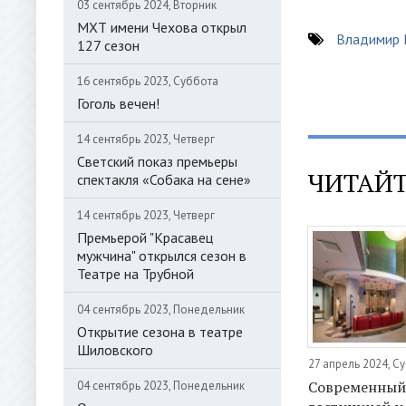
03 сентябрь 2024, Вторник
МХТ имени Чехова открыл
Владимир
127 сезон
16 сентябрь 2023, Суббота
Гоголь вечен!
14 сентябрь 2023, Четверг
Светский показ премьеры
ЧИТАЙТ
спектакля «Собака на сене»
14 сентябрь 2023, Четверг
Премьерой "Красавец
мужчина" открылся сезон в
Театре на Трубной
04 сентябрь 2023, Понедельник
Открытие сезона в театре
Шиловского
27 апрель 2024, С
Современный 
04 сентябрь 2023, Понедельник