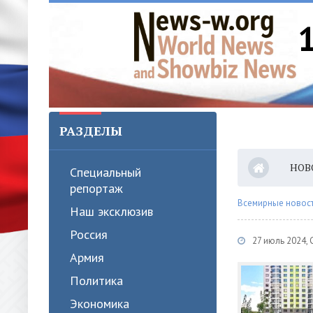
РАЗДЕЛЫ
НОВ
Специальный
репортаж
Всемирные новости
Наш эксклюзив
Россия
27 июль 2024,
Армия
Политика
Экономика