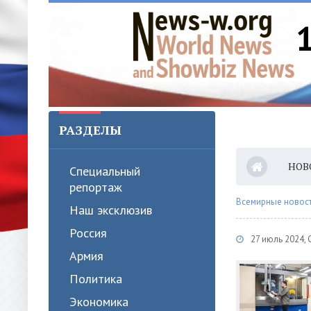
РАЗДЕЛЫ
НОВ
Специальный
репортаж
Всемирные новости
Наш эксклюзив
Россия
27 июль 2024,
Армия
Политика
Экономика