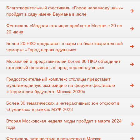
Благотворительный фестиваль «Город неравнодушных»
пройдет в саду имени Баумана в июле
Фестиваль «Модная столица» пройдет в Москве с 20 по
26 июня
Более 20 НКО представят товары на благотворительной
ярмарке «Город неравнодушных»
Москвичей и представителей более 80 НКО объединит
столичный фестиваль «Город неравнодушных»
Градостроительный комплекс столицы представит
мультимедийную экспозицию на форуме-фестивале
«Территория будущего. Москва 2030»
Более 30 тематических и интерактивных зон откроют в
«Лужниках» в рамках МУФ-2023
Вторая Московская неделя моды пройдет в марте 2024
года
Фестиваль путешествие в рождество в Москве