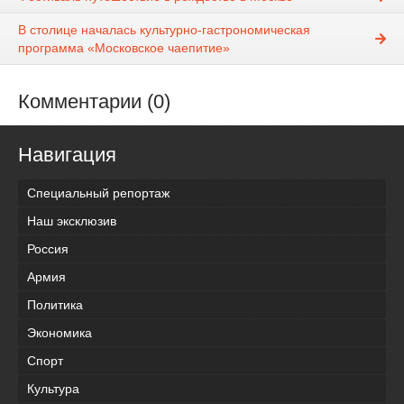
В столице началась культурно-гастрономическая
программа «Московское чаепитие»
Комментарии (0)
Навигация
Специальный репортаж
Наш эксклюзив
Россия
Армия
Политика
Экономика
Спорт
Культура