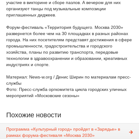
участие в викторине и сборе пазлов. А вечером для них
организуют танцы под музыкальные композиции
приглашенных диджеев.
Форум-фестиваль «Территория будущего. Москва 2030»
развернется более чем на 30 площадках в разных районах
города. На них посетителям представят достижения в сфере
промышленности, градостроительства и городского
хозяйства, планы по развитию транспорта, передовые
технологии в здравоохранении и образовании, креативных
индустриях и спорте.
Материал: News-w.org / Денис Ширин по материалам пресс-
службы
Фото: Пресс-служба оргкомитета цикла городских уличных
мероприятий «Московские сезоны»
Похожие новости
Программа «Культурный город» пройдет в «Зарядье» в
рамках форума-фестиваля «Москва 2030»