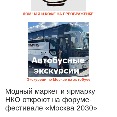
ДОМ ЧАЯ И КОФЕ НА ПРЕОБРАЖЕНКЕ.
Экскурсии по Москве на автобусе
Модный маркет и ярмарку
НКО откроют на форуме-
фестивале «Москва 2030»