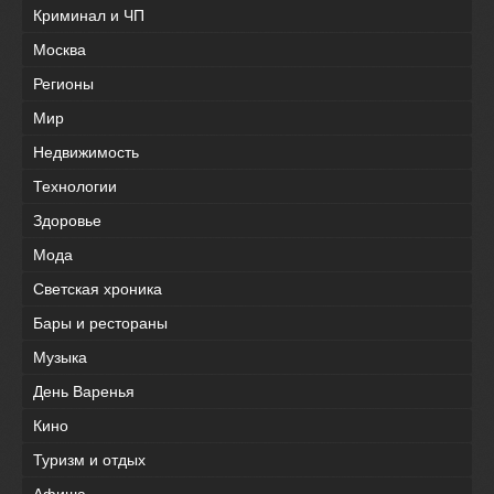
Криминал и ЧП
Москва
Регионы
Мир
Недвижимость
Технологии
Здоровье
Мода
Светская хроника
Бары и рестораны
Музыка
День Варенья
Кино
Туризм и отдых
Афиша