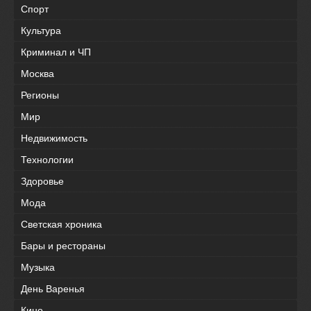
Спорт
Культура
Криминал и ЧП
Москва
Регионы
Мир
Недвижимость
Технологии
Здоровье
Мода
Светская хроника
Бары и рестораны
Музыка
День Варенья
Кино