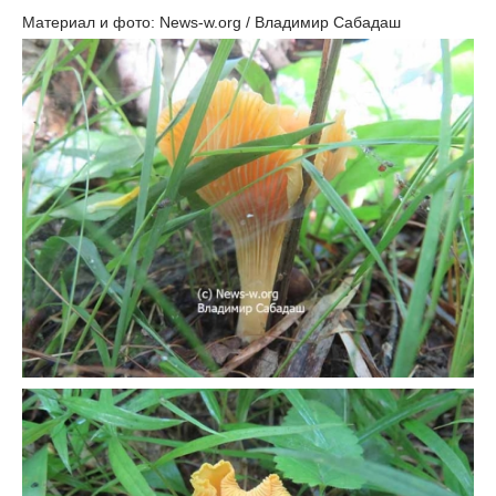
Материал и фото: News-w.org / Владимир Сабадаш