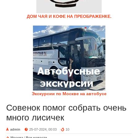
ДОМ ЧАЯ И КОФЕ НА ПРЕОБРАЖЕНКЕ.
Экскурсии по Москве на автобусе
Совенок помог собрать очень
много лисичек
admin
25-07-2024, 00:03
10
Москва
/
Все новости