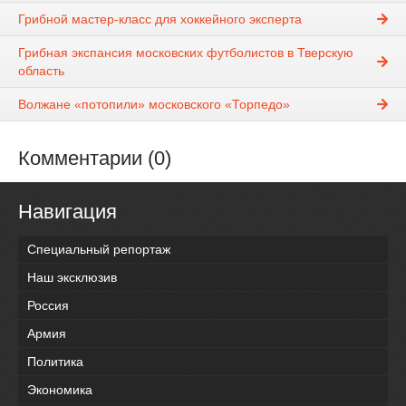
Грибной мастер-класс для хоккейного эксперта
Грибная экспансия московских футболистов в Тверскую
область
Волжане «потопили» московского «Торпедо»
Комментарии (0)
Навигация
Специальный репортаж
Наш эксклюзив
Россия
Армия
Политика
Экономика