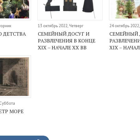
торник
13 октябрь 2022, Четверг
24 октябрь 2022
О ДЕТСТВА
СЕМЕЙНЫЙ ДОСУГ И
СЕМЕЙНЫЙ 
РАЗВЛЕЧЕНИЯ В КОНЦЕ
РАЗВЛЕЧЕНИ
XIX – НАЧАЛЕ ХХ ВВ
XIX – НАЧАЛ
 Суббота
ЕТР МОРЕ