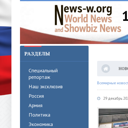
РАЗДЕЛЫ
НОВ
Специальный
репортаж
Всемирные новости
Наш эксклюзив
Россия
29 декабрь 20
Армия
Политика
Экономика