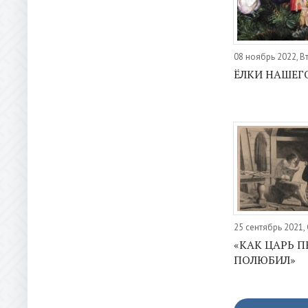
08 ноябрь 2022, В
ЁЛКИ НАШЕГ
25 сентябрь 2021,
«КАК ЦАРЬ П
ПОЛЮБИЛ»