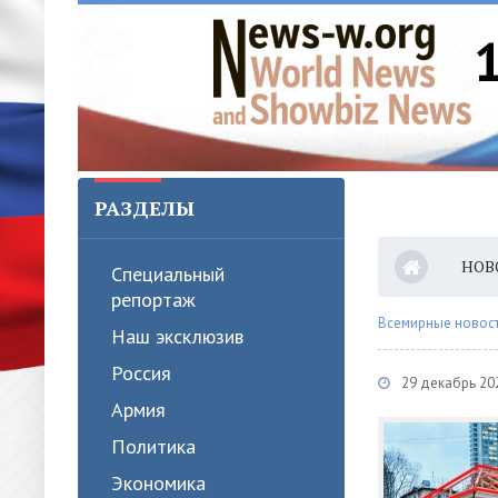
РАЗДЕЛЫ
НОВ
Специальный
репортаж
Всемирные новости
Наш эксклюзив
Россия
29 декабрь 20
Армия
Политика
Экономика