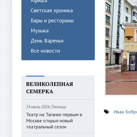
Афиша
Светская хроника
Бары и рестораны
Музыка
День Варенья
Все новости
ВЕЛИКОЛЕПНАЯ
СЕМЕРКА
24 июль 2026, Пятница
Иван Бобр
Театр на Таганке первым в
Москве открыл новый
театральный сезон