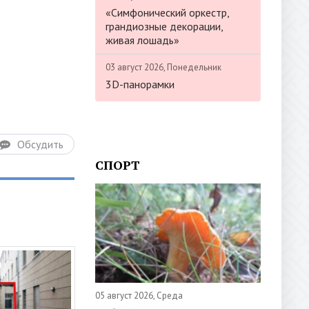
«Симфонический оркестр,
грандиозные декорации,
живая лошадь»
03 август 2026, Понедельник
3D-панорамки
Обсудить
СПОРТ
05 август 2026, Среда