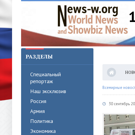
РАЗДЕЛЫ
НОВ
Специальный
репортаж
Всемирные новости
Наш эксклюзив
Россия
30 сентябрь 2
Армия
Политика
Экономика