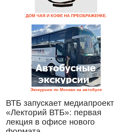
ДОМ ЧАЯ И КОФЕ НА ПРЕОБРАЖЕНКЕ.
Экскурсии по Москве на автобусе
ВТБ запускает медиапроект
«Лекторий ВТБ»: первая
лекция в офисе нового
формата