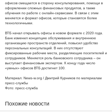
офисов смещается в сторону консультирования, помощи в
оформлении сложных финансовых продуктов, а также
обучения по работе с онлайн-сервисами. В связи с этим
меняется и формат офисов, которые становятся более
технологичными.
ВТБ начал открывать офисы в новом формате с 2020 года.
Банк изменил концепцию обслуживания и внутреннюю
организацию пространств отделений, повысил удобство
персональных консультаций. В них отсутствуют
фиксированные рабочие места, разделяющие посетителей и
сотрудников. Меняется роль банковского сотрудника – он
выступает финансовым экспертом. К концу года число
«умных» офисов ВТБ достигнет 100.
Материал: News-w.org / Дмитрий Курников по материалам
пресс-службы
Фото: пресс-служба
Похожие новости