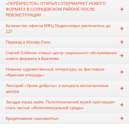
«ПЕРЁКРЕСТОК» ОТКРЫЛ СУПЕРМАРКЕТ НОВОГО
ФОРМАТА В СОЛНЦЕВСКОМ РАЙОНЕ ПОСЛЕ
РЕКОНСТРУКЦИИ
Количество офисов МФЦ Подмосковья увеличилось до
127
Переезд в Москву-Сити
Сергей Собянин открыл центр социального обслуживания
нового формата в Братеево
Новинки художественной литературы на фестивале
«Красная площадь»
Лекторий «Уроки доброты» и концерта воспитанников
центра
Загадки языка майя: Политехнический музей приглашает
стать частью «Интеллектуальной среды»
Кредитование самозанятых