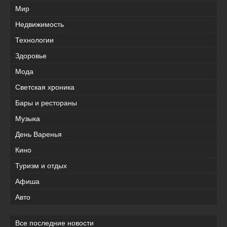
Мир
Недвижимость
Технологии
Здоровье
Мода
Светская хроника
Бары и рестораны
Музыка
День Варенья
Кино
Туризм и отдых
Афиша
Авто
Все последние новости