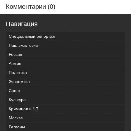
Комментарии (0)
Навигация
Специальный репортаж
Наш эксклюзив
Россия
Армия
Политика
Экономика
Спорт
Культура
Криминал и ЧП
Москва
Регионы