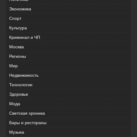
Экономика
Спорт
Культура
Криминал и ЧП
Москва
Регионы
Мир
Недвижимость
Технологии
Здоровье
Мода
Светская хроника
Бары и рестораны
Музыка