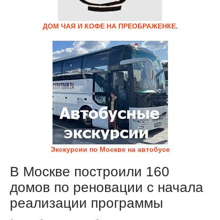
ДОМ ЧАЯ И КОФЕ НА ПРЕОБРАЖЕНКЕ.
Экскурсии по Москве на автобусе
В Москве построили 160
домов по реновации с начала
реализации программы