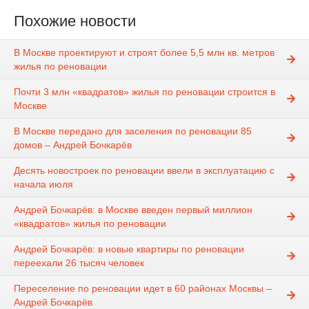
Похожие новости
В Москве проектируют и строят более 5,5 млн кв. метров
жилья по реновации
Почти 3 млн «квадратов» жилья по реновации строится в
Москве
В Москве передано для заселения по реновации 85
домов – Андрей Бочкарёв
Десять новостроек по реновации ввели в эксплуатацию с
начала июля
Андрей Бочкарёв: в Москве введен первый миллион
«квадратов» жилья по реновации
Андрей Бочкарёв: в новые квартиры по реновации
переехали 26 тысяч человек
Переселение по реновации идет в 60 районах Москвы –
Андрей Бочкарёв