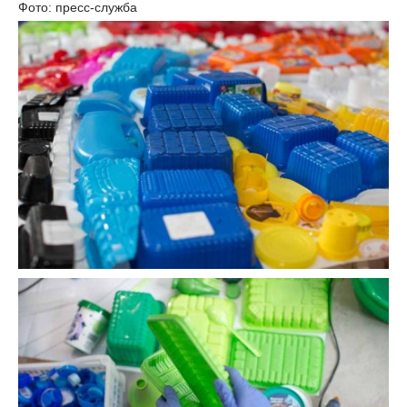
Фото: пресс-служба