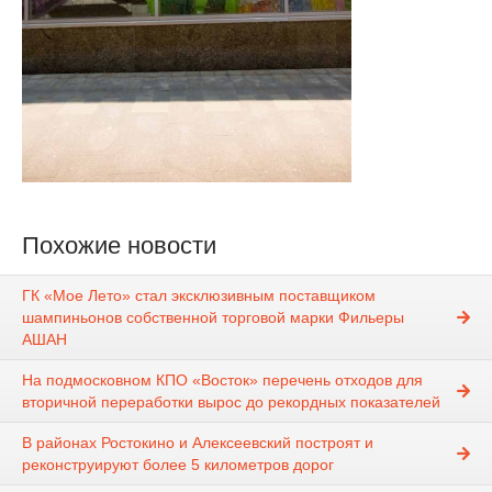
Похожие новости
ГК «Мое Лето» стал эксклюзивным поставщиком
шампиньонов собственной торговой марки Фильеры
АШАН
На подмосковном КПО «Восток» перечень отходов для
вторичной переработки вырос до рекордных показателей
В районах Ростокино и Алексеевский построят и
реконструируют более 5 километров дорог