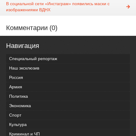
В социальной сети «Инстаграм» появились маски с
изображениями ВДНХ
Комментарии (0)
Навигация
Специальный репортаж
Наш эксклюзив
Россия
Армия
Политика
Экономика
Спорт
Культура
Криминал и ЧП