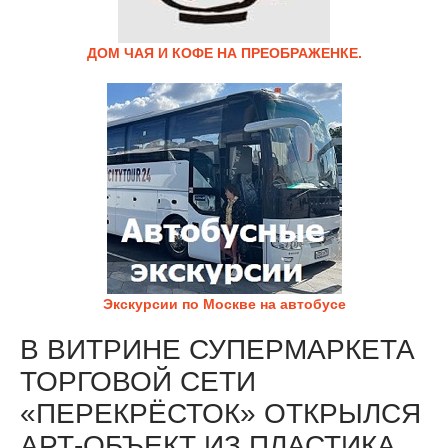
ДОМ ЧАЯ И КОФЕ НА ПРЕОБРАЖЕНКЕ.
Экскурсии по Москве на автобусе
В ВИТРИНЕ СУПЕРМАРКЕТА
ТОРГОВОЙ СЕТИ
«ПЕРЕКРЁСТОК» ОТКРЫЛСЯ
АРТ-ОБЪЕКТ ИЗ ПЛАСТИКА