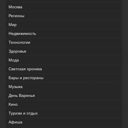
Москва
Регионы
Мир
Недвижимость
Технологии
Здоровье
Мода
Светская хроника
Бары и рестораны
Музыка
День Варенья
Кино
Туризм и отдых
Афиша