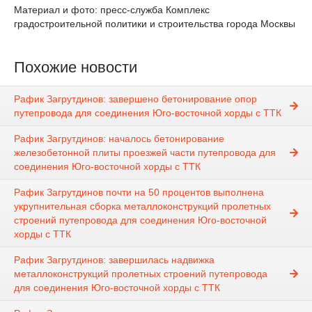
Материал и фото: пресс-служба Комплекс
градостроительной политики и строительства города Москвы
Похожие новости
Рафик Загрутдинов: завершено бетонирование опор
путепровода для соединения Юго-восточной хорды с ТТК
Рафик Загрутдинов: началось бетонирование
железобетонной плиты проезжей части путепровода для
соединения Юго-восточной хорды с ТТК
Рафик Загрутдинов почти на 50 процентов выполнена
укрупнительная сборка металлоконструкций пролетных
строений путепровода для соединения Юго-восточной
хорды с ТТК
Рафик Загрутдинов: завершилась надвижка
металлоконструкций пролетных строений путепровода
для соединения Юго-восточной хорды с ТТК