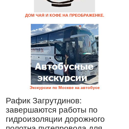
ДОМ ЧАЯ И КОФЕ НА ПРЕОБРАЖЕНКЕ.
Экскурсии по Москве на автобусе
Рафик Загрутдинов:
завершаются работы по
гидроизоляции дорожного
полотна путепровода для