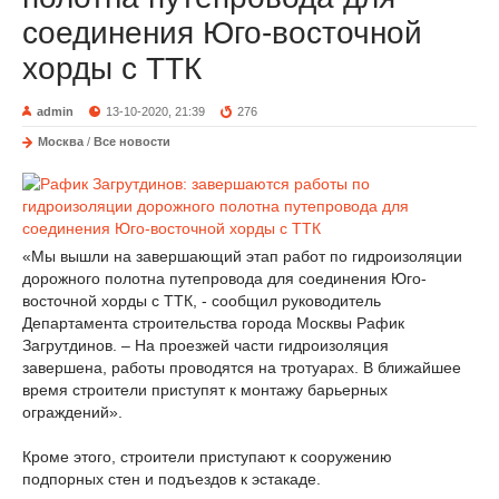
соединения Юго-восточной
хорды с ТТК
admin
13-10-2020, 21:39
276
Москва
/
Все новости
«Мы вышли на завершающий этап работ по гидроизоляции
дорожного полотна путепровода для соединения Юго-
восточной хорды с ТТК, - сообщил руководитель
Департамента строительства города Москвы Рафик
Загрутдинов. – На проезжей части гидроизоляция
завершена, работы проводятся на тротуарах. В ближайшее
время строители приступят к монтажу барьерных
ограждений».
Кроме этого, строители приступают к сооружению
подпорных стен и подъездов к эстакаде.