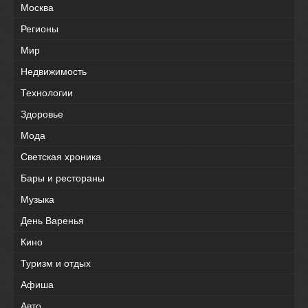
Москва
Регионы
Мир
Недвижимость
Технологии
Здоровье
Мода
Светская хроника
Бары и рестораны
Музыка
День Варенья
Кино
Туризм и отдых
Афиша
Авто