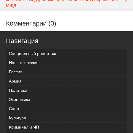
МЖД
Комментарии (0)
Навигация
Специальный репортаж
Наш эксклюзив
Россия
Армия
Политика
Экономика
Спорт
Культура
Криминал и ЧП