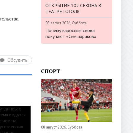
ОТКРЫТИЕ 102 СЕЗОНА В
ТЕАТРЕ ГОГОЛЯ
ительства
08 август 2026, Суббота
Почему взрослые снова
покупают «Смешариков»
Обсудить
СПОРТ
08 август 2026, Суббота