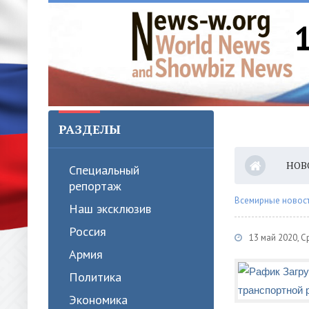
РАЗДЕЛЫ
НОВ
Специальный
репортаж
Всемирные новости
Наш эксклюзив
Россия
13 май 2020, 
Армия
Политика
Экономика