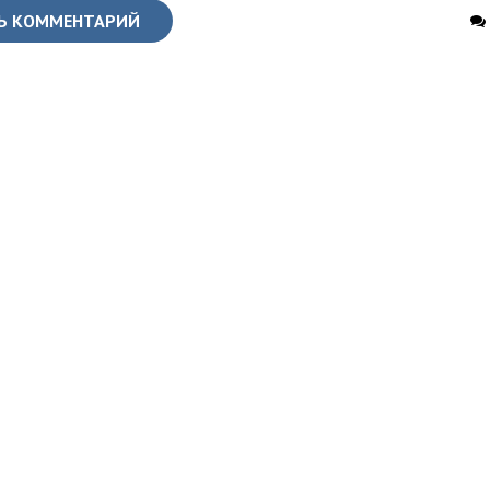
Ь КОММЕНТАРИЙ