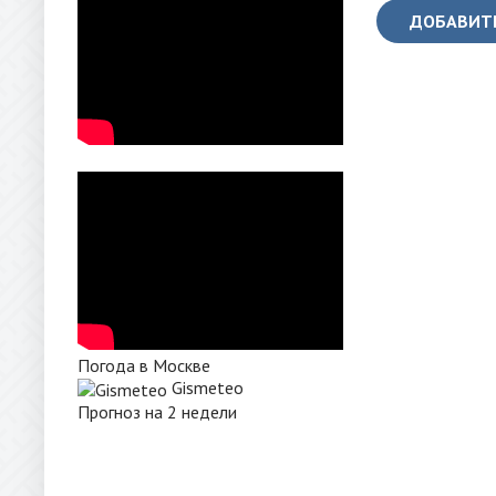
ДОБАВИТ
Погода в Москве
Gismeteo
Прогноз на 2 недели