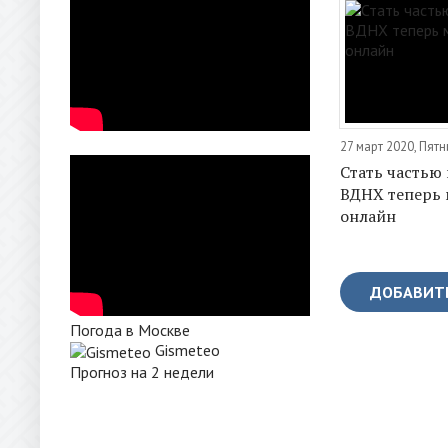
27 март 2020, Пят
Стать частью
ВДНХ теперь
онлайн
ДОБАВИТ
Погода в Москве
Gismeteo
Прогноз на 2 недели