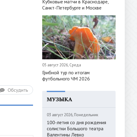
Кубковые матчи в Краснодаре,
Санкт-Петербурге и Москве
05 август 2026, Среда
Грибной тур по итогам
футбольного ЧМ 2026
Обсудить
МУЗЫКА
03 август 2026, Понедельник
100-летия со дня рождения
солистки Большого театра
Валентины Левко