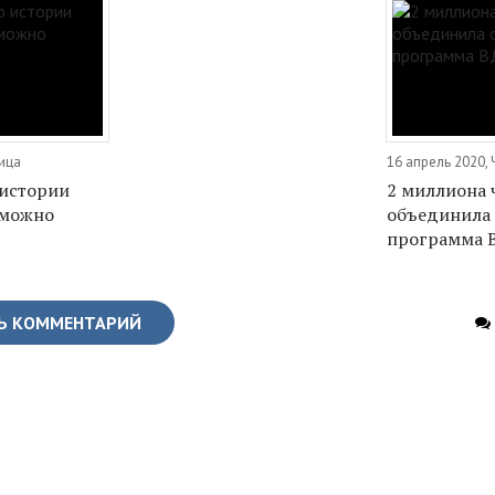
ница
16 апрель 2020, 
 истории
2 миллиона 
 можно
объединила
программа 
Ь КОММЕНТАРИЙ