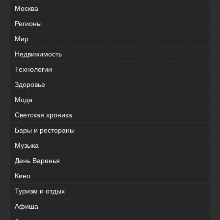
Москва
Регионы
Мир
Недвижимость
Технологии
Здоровье
Мода
Светская хроника
Бары и рестораны
Музыка
День Варенья
Кино
Туризм и отдых
Афиша