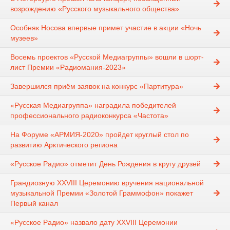
возрождению «Русского музыкального общества»
Особняк Носова впервые примет участие в акции «Ночь
музеев»
Восемь проектов «Русской Медиагруппы» вошли в шорт-
лист Премии «Радиомания-2023»
Завершился приём заявок на конкурс «Партитура»
«Русская Медиагруппа» наградила победителей
профессионального радиоконкурса «Частота»
На Форуме «АРМИЯ-2020» пройдет круглый стол по
развитию Арктического региона
«Русское Радио» отметит День Рождения в кругу друзей
Грандиозную XXVIII Церемонию вручения национальной
музыкальной Премии «Золотой Граммофон» покажет
Первый канал
«Русское Радио» назвало дату XXVIII Церемонии