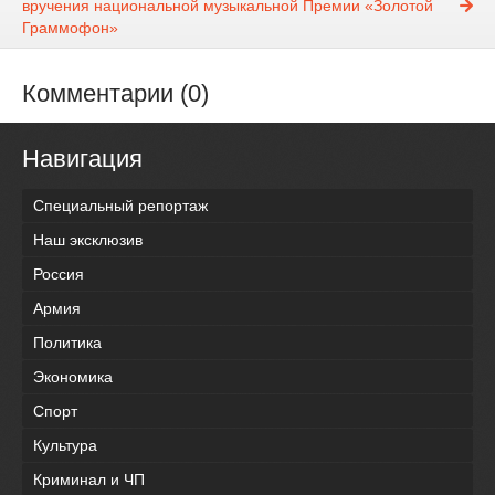
вручения национальной музыкальной Премии «Золотой
Граммофон»
Комментарии (0)
Навигация
Специальный репортаж
Наш эксклюзив
Россия
Армия
Политика
Экономика
Спорт
Культура
Криминал и ЧП