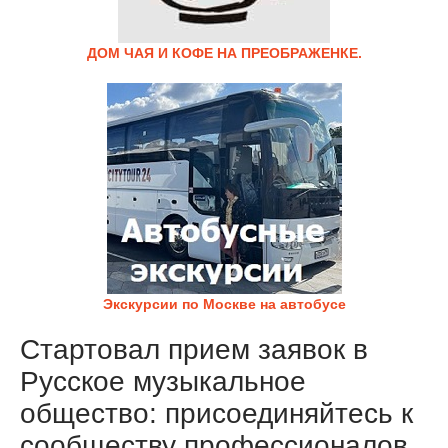
ДОМ ЧАЯ И КОФЕ НА ПРЕОБРАЖЕНКЕ.
Экскурсии по Москве на автобусе
Стартовал прием заявок в
Русское музыкальное
общество: присоединяйтесь к
сообществу профессионалов