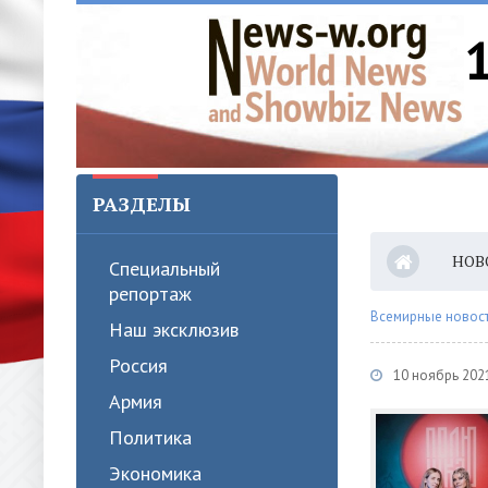
РАЗДЕЛЫ
НОВ
Специальный
репортаж
Всемирные новости
Наш эксклюзив
Россия
10 ноябрь 202
Армия
Политика
Экономика