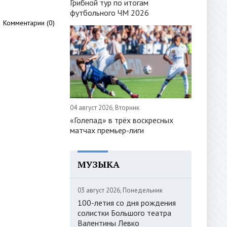
Грибной тур по итогам
футбольного ЧМ 2026
Комментарии (0)
04 август 2026, Вторник
«Голепад» в трёх воскресных
матчах премьер-лиги
МУЗЫКА
03 август 2026, Понедельник
100-летия со дня рождения
солистки Большого театра
Валентины Левко