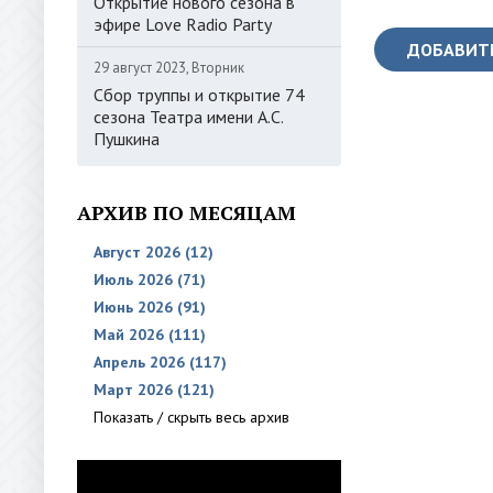
Открытие нового сезона в
эфире Love Radio Party
ДОБАВИТ
29 август 2023, Вторник
Сбор труппы и открытие 74
сезона Театра имени А.С.
Пушкина
АРХИВ ПО МЕСЯЦАМ
Август 2026 (12)
Июль 2026 (71)
Июнь 2026 (91)
Май 2026 (111)
Апрель 2026 (117)
Март 2026 (121)
Показать / скрыть весь архив