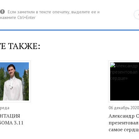
Е ТАКЖЕ:
Среда
06 декабрь 2020
ЕНТАЦИЯ
Александр 
ОМА 3.11
презентовал
самое сердц