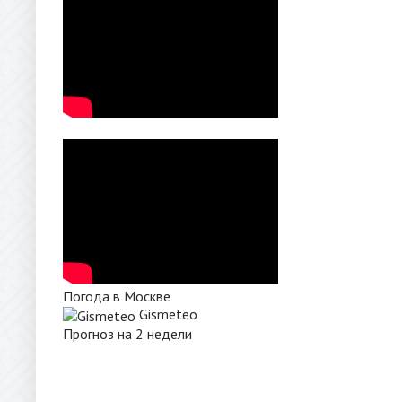
Погода в Москве
Gismeteo
Прогноз на 2 недели