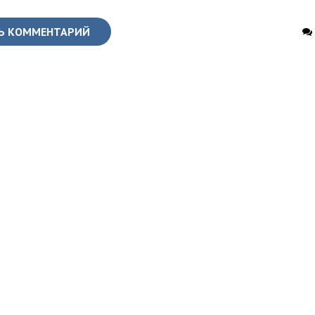
Ь КОММЕНТАРИЙ