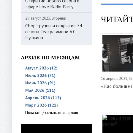
Открытие нового сезона в
эфире Love Radio Party
ЧИТАЙТ
29 август 2023, Вторник
Сбор труппы и открытие 74
сезона Театра имени А.С.
Пушкина
АРХИВ ПО МЕСЯЦАМ
Август 2026 (12)
Июль 2026 (71)
16 апрель 2021, П
Июнь 2026 (91)
«Нас больше 
Май 2026 (111)
Апрель 2026 (117)
Март 2026 (121)
Показать / скрыть весь архив