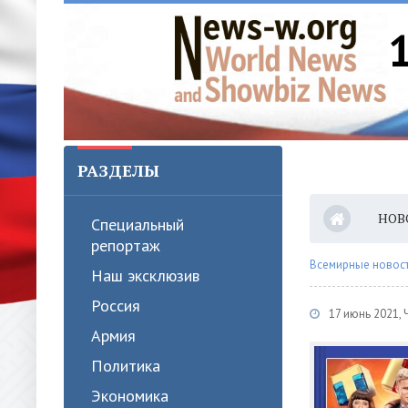
РАЗДЕЛЫ
НОВ
Специальный
репортаж
Всемирные новости
Наш эксклюзив
Россия
17 июнь 2021, 
Армия
Политика
Экономика