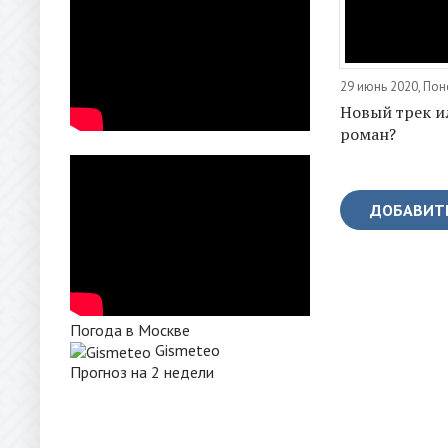
29 июнь 2020, По
Новый трек и
роман?
ДОБАВИТ
Погода в Москве
Gismeteo
Прогноз на 2 недели