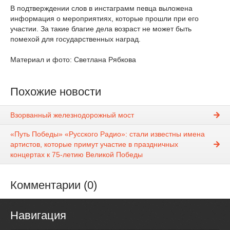
В подтверждении слов в инстаграмм певца выложена
информация о мероприятиях, которые прошли при его
участии. За такие благие дела возраст не может быть
помехой для государственных наград.
Материал и фото: Светлана Рябкова
Похожие новости
Взорванный железнодорожный мост
«Путь Победы» «Русского Радио»: стали известны имена
артистов, которые примут участие в праздничных
концертах к 75-летию Великой Победы
Комментарии (0)
Навигация