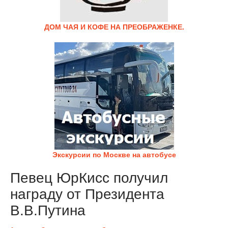
ДОМ ЧАЯ И КОФЕ НА ПРЕОБРАЖЕНКЕ.
Экскурсии по Москве на автобусе
Певец ЮрКисс получил
награду от Президента
В.В.Путина