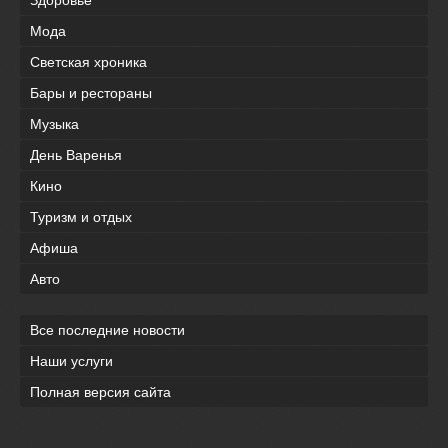
Мода
Светская хроника
Бары и рестораны
Музыка
День Варенья
Кино
Туризм и отдых
Афиша
Авто
Все последние новости
Наши услуги
Полная версия сайта