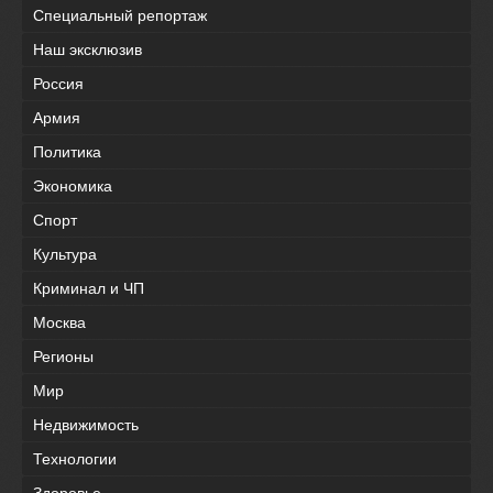
Специальный репортаж
Наш эксклюзив
Россия
Армия
Политика
Экономика
Спорт
Культура
Криминал и ЧП
Москва
Регионы
Мир
Недвижимость
Технологии
Здоровье