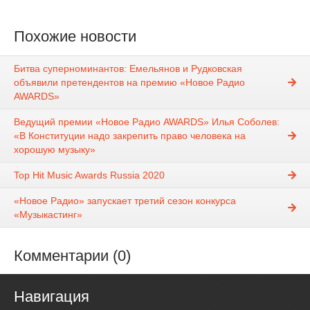
Похожие новости
Битва суперноминантов: Емельянов и Рудковская
объявили претендентов на премию «Новое Радио
AWARDS»
Ведущий премии «Новое Радио AWARDS» Илья Соболев:
«В Конституции надо закрепить право человека на
хорошую музыку»
Top Hit Music Awards Russia 2020
«Новое Радио» запускает третий сезон конкурса
«Музыкастинг»
Комментарии (0)
Навигация