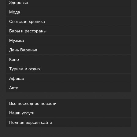
Здоровье
Мода
Светская хроника
Бары и рестораны
Музыка
День Варенья
Кино
Туризм и отдых
Афиша
Авто
Все последние новости
Наши услуги
Полная версия сайта