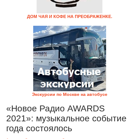
ДОМ ЧАЯ И КОФЕ НА ПРЕОБРАЖЕНКЕ.
Экскурсии по Москве на автобусе
«Новое Радио AWARDS
2021»: музыкальное событие
года состоялось