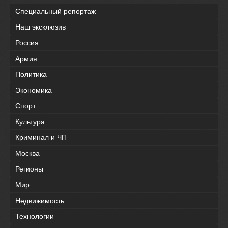
Специальный репортаж
Наш эксклюзив
Россия
Армия
Политика
Экономика
Спорт
Культура
Криминал и ЧП
Москва
Регионы
Мир
Недвижимость
Технологии