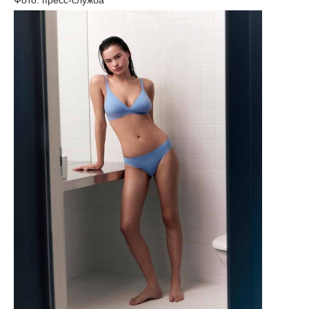
Фото: пресс-служба