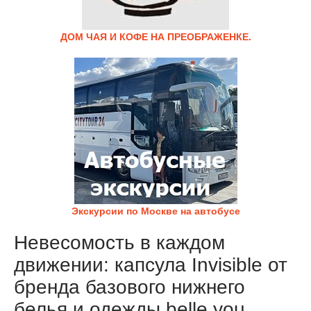
ДОМ ЧАЯ И КОФЕ НА ПРЕОБРАЖЕНКЕ.
Экскурсии по Москве на автобусе
Невесомость в каждом
движении: капсула Invisible от
бренда базового нижнего
белья и одежды belle you