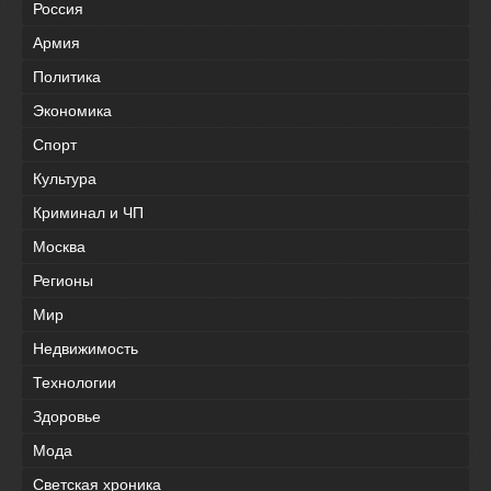
Россия
Армия
Политика
Экономика
Спорт
Культура
Криминал и ЧП
Москва
Регионы
Мир
Недвижимость
Технологии
Здоровье
Мода
Светская хроника