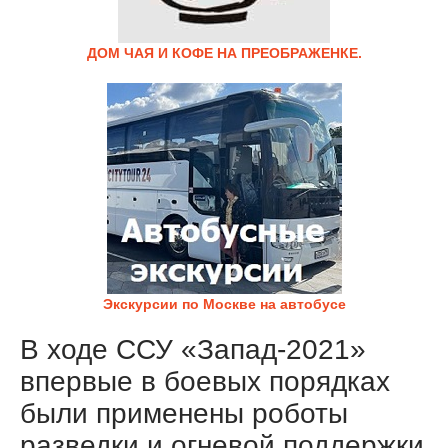
ДОМ ЧАЯ И КОФЕ НА ПРЕОБРАЖЕНКЕ.
Экскурсии по Москве на автобусе
В ходе ССУ «Запад-2021»
впервые в боевых порядках
были применены роботы
разведки и огневой поддержки