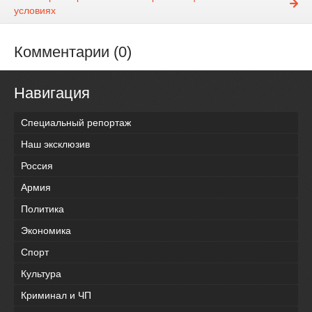
условиях
Комментарии (0)
Навигация
Специальный репортаж
Наш эксклюзив
Россия
Армия
Политика
Экономика
Спорт
Культура
Криминал и ЧП