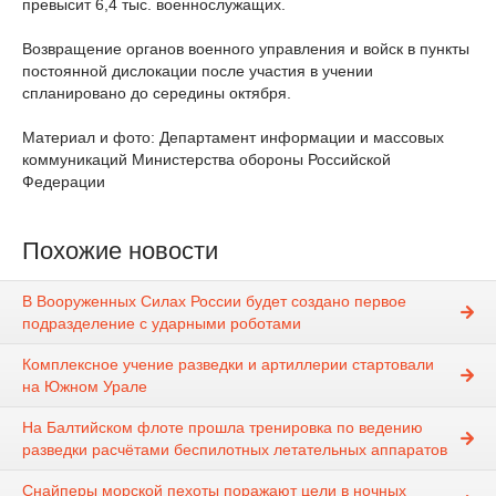
превысит 6,4 тыс. военнослужащих.
Возвращение органов военного управления и войск в пункты
постоянной дислокации после участия в учении
спланировано до середины октября.
Материал и фото: Департамент информации и массовых
коммуникаций Министерства обороны Российской
Федерации
Похожие новости
В Вооруженных Силах России будет создано первое
подразделение с ударными роботами
Комплексное учение разведки и артиллерии стартовали
на Южном Урале
На Балтийском флоте прошла тренировка по ведению
разведки расчётами беспилотных летательных аппаратов
Снайперы морской пехоты поражают цели в ночных