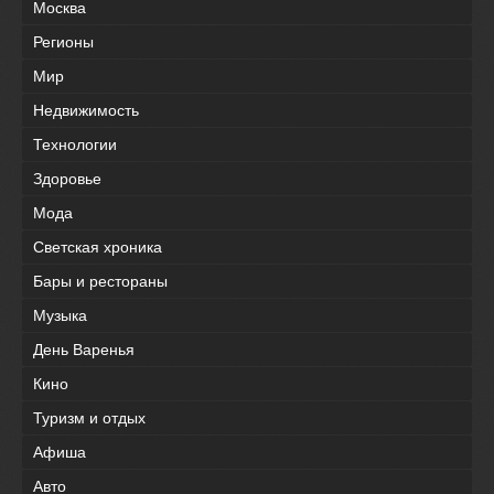
Москва
Регионы
Мир
Недвижимость
Технологии
Здоровье
Мода
Светская хроника
Бары и рестораны
Музыка
День Варенья
Кино
Туризм и отдых
Афиша
Авто