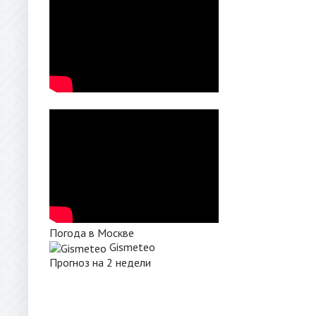
Погода в Москве
Gismeteo
Прогноз на 2 недели