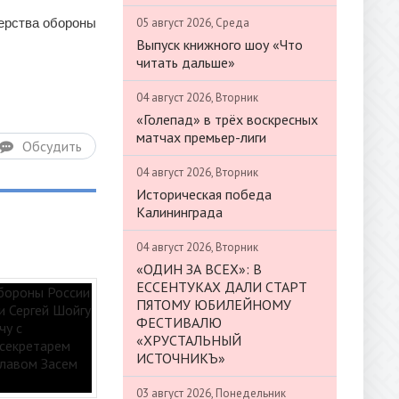
05 август 2026, Среда
ерства обороны
Выпуск книжного шоу «Что
читать дальше»
04 август 2026, Вторник
«Голепад» в трёх воскресных
матчах премьер-лиги
Обсудить
04 август 2026, Вторник
Историческая победа
Калининграда
04 август 2026, Вторник
«ОДИН ЗА ВСЕХ»: В
ЕССЕНТУКАХ ДАЛИ СТАРТ
ПЯТОМУ ЮБИЛЕЙНОМУ
ФЕСТИВАЛЮ
«ХРУСТАЛЬНЫЙ
ИСТОЧНИКЪ»
03 август 2026, Понедельник