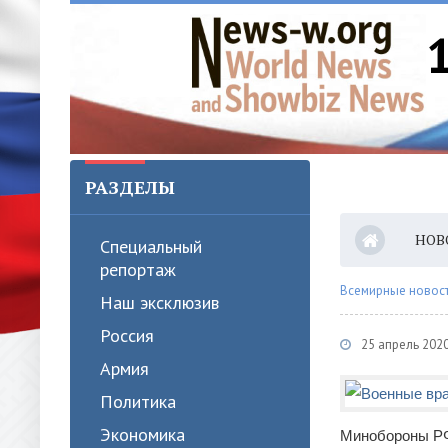
РАЗДЕЛЫ
НОВ
Специальный
репортаж
Всемирные новости
Наш эксклюзив
Россия
25 апрель 202
Армия
Политика
Экономика
Минобороны РФ