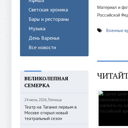
Афиша
Материал и фо
Светская хроника
Российской Фе
Бары и рестораны
Музыка
Военные в
День Варенья
Все новости
ЧИТАЙТ
ВЕЛИКОЛЕПНАЯ
СЕМЕРКА
24 июль 2026, Пятница
Театр на Таганке первым в
Москве открыл новый
театральный сезон