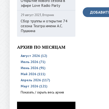
Открытие нового сезона в
эфире Love Radio Party
ДОБАВИТ
29 август 2023, Вторник
Сбор труппы и открытие 74
сезона Театра имени А.С.
Пушкина
АРХИВ ПО МЕСЯЦАМ
Август 2026 (12)
Июль 2026 (71)
Июнь 2026 (91)
Май 2026 (111)
Апрель 2026 (117)
Март 2026 (121)
Показать / скрыть весь архив