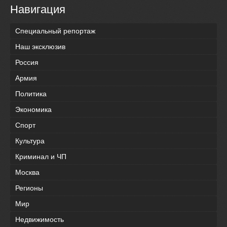
Навигация
Специальный репортаж
Наш эксклюзив
Россия
Армия
Политика
Экономика
Спорт
Культура
Криминал и ЧП
Москва
Регионы
Мир
Недвижимость