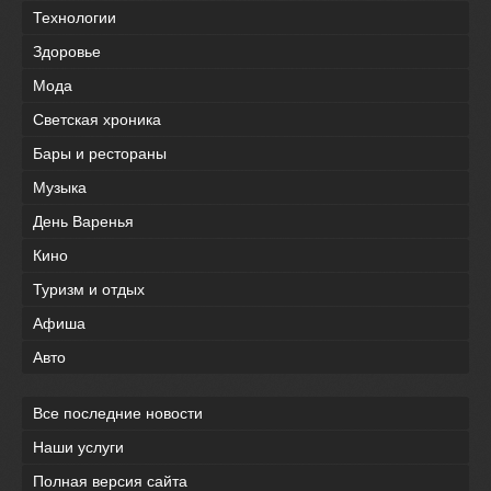
Технологии
Здоровье
Мода
Светская хроника
Бары и рестораны
Музыка
День Варенья
Кино
Туризм и отдых
Афиша
Авто
Все последние новости
Наши услуги
Полная версия сайта