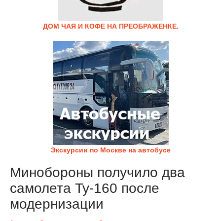
ДОМ ЧАЯ И КОФЕ НА ПРЕОБРАЖЕНКЕ.
Экскурсии по Москве на автобусе
Минобороны получило два
самолета Ту-160 после
модернизации