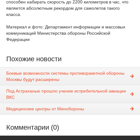
способен набирать скорость до 2200 километров в час, что
является абсолютным рекордом для самолетов такого
класса.
Материал и фото: Департамент информации и массовых
коммуникаций Министерства обороны Российской
Федерации
Похожие новости
Боевые возможности системы противоракетной обороны
Москвы будут расширены
Под Астраханью прошло учение истребительной авиации
ВКС
Медицинские центры от Минобороны
Комментарии (0)