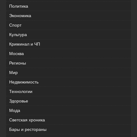
Политика
Экономика
Спорт
Культура
Криминал и ЧП
Москва
Регионы
Мир
Недвижимость
Технологии
Здоровье
Мода
Светская хроника
Бары и рестораны