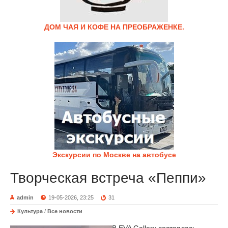
ДОМ ЧАЯ И КОФЕ НА ПРЕОБРАЖЕНКЕ.
Экскурсии по Москве на автобусе
Творческая встреча «Пеппи»
admin
19-05-2026, 23:25
31
Культура
/
Все новости