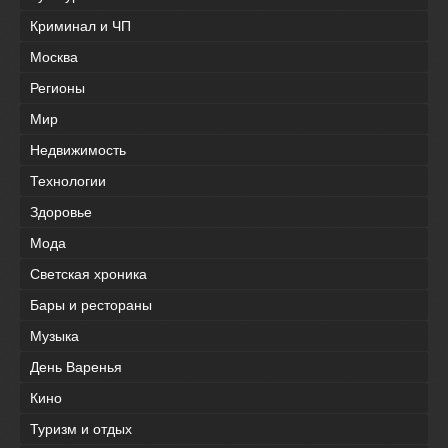
Криминал и ЧП
Москва
Регионы
Мир
Недвижимость
Технологии
Здоровье
Мода
Светская хроника
Бары и рестораны
Музыка
День Варенья
Кино
Туризм и отдых