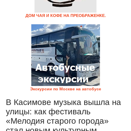
ДОМ ЧАЯ И КОФЕ НА ПРЕОБРАЖЕНКЕ.
Экскурсии по Москве на автобусе
В Касимове музыка вышла на
улицы: как фестиваль
«Мелодия старого города»
стал новым культурным