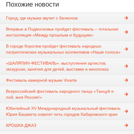
Похожие новости
Город, где музыка звучит с балконов
Впервые в Подмосковье пройдет фестиваль – тотальная
инсталляция «Между прошлым и будущим»
В городе Королев пройдет фестиваль народных
патриотических музыкальных коллективов «Наши голоса»
«ШАЛЯПИН-ФЕСТИВАЛЬ»: выступления артистов,
экскурсии, занятия для детей, выставки и кинопоказ
Фестиваль камерной музыки Vivarte
Всероссийский фестиваль народного танца «Танцуй и
пой, моя Россия!»
Юбилейный XV Международный музыкальный фестиваль
Юрия Башмета охватит пять городов Хабаровского края
КРОШКА ДЖАЗ