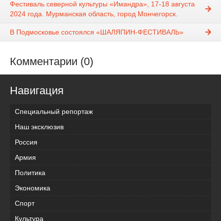
Фестиваль северной культуры «Имандра», 17-18 августа
2024 года. Мурманская область, город Мончегорск.
В Подмосковье состоялся «ШАЛЯПИН-ФЕСТИВАЛЬ»
Комментарии (0)
Навигация
Специальный репортаж
Наш эксклюзив
Россия
Армия
Политика
Экономика
Спорт
Культура