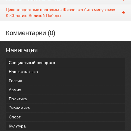
Цикл концертных программ «Живое эхо битв минувших».
К 80-летию Великой Победы
Комментарии (0)
Навигация
Специальный репортаж
Наш эксклюзив
Россия
Армия
Политика
Экономика
Спорт
Культура