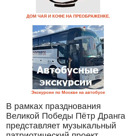
ДОМ ЧАЯ И КОФЕ НА ПРЕОБРАЖЕНКЕ.
Экскурсии по Москве на автобусе
В рамках празднования
Великой Победы Пётр Дранга
представляет музыкальный
патриотический проект