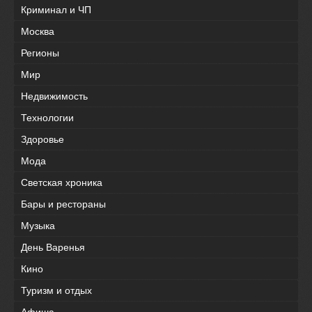
Криминал и ЧП
Москва
Регионы
Мир
Недвижимость
Технологии
Здоровье
Мода
Светская хроника
Бары и рестораны
Музыка
День Варенья
Кино
Туризм и отдых
Афиша