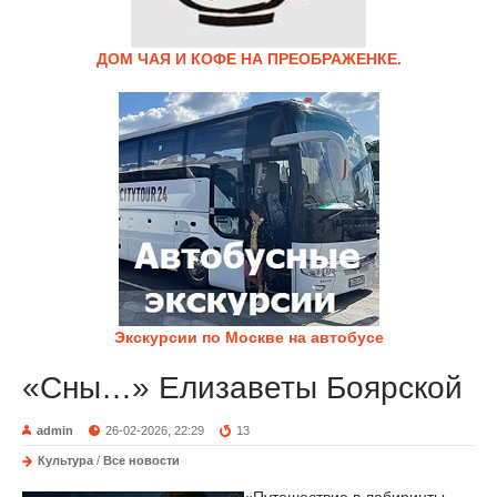
ДОМ ЧАЯ И КОФЕ НА ПРЕОБРАЖЕНКЕ.
Экскурсии по Москве на автобусе
«Сны…» Елизаветы Боярской
admin
26-02-2026, 22:29
13
Культура
/
Все новости