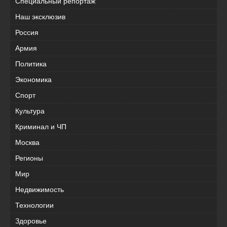
Специальный репортаж
Наш эксклюзив
Россия
Армия
Политика
Экономика
Спорт
Культура
Криминал и ЧП
Москва
Регионы
Мир
Недвижимость
Технологии
Здоровье