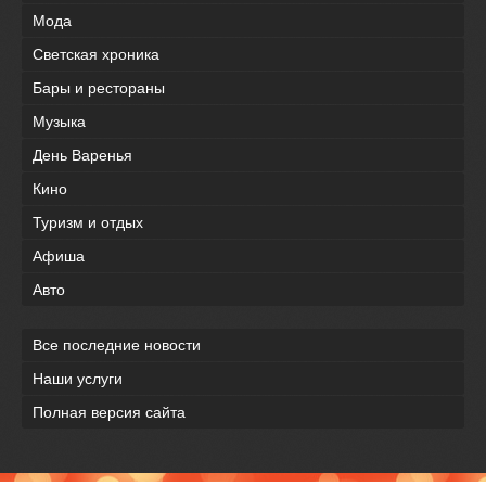
Мода
Светская хроника
Бары и рестораны
Музыка
День Варенья
Кино
Туризм и отдых
Афиша
Авто
Все последние новости
Наши услуги
Полная версия сайта