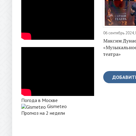
06 сентябрь 2024,
Максим Дунае
«Музыкальное
театра»
ДОБАВИТ
Погода в Москве
Gismeteo
Прогноз на 2 недели