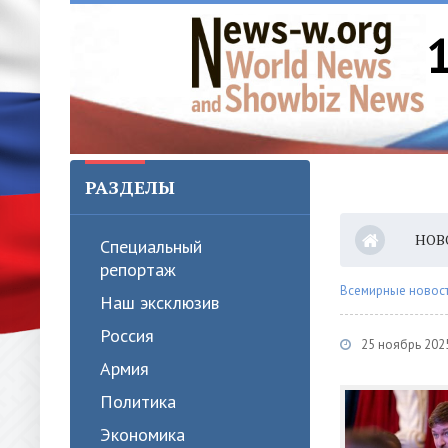
РАЗДЕЛЫ
НОВ
Специальный
репортаж
Всемирные новости
Наш эксклюзив
Россия
25 ноябрь 202
Армия
Политика
Экономика