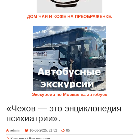
ДОМ ЧАЯ И КОФЕ НА ПРЕОБРАЖЕНКЕ.
Экскурсии по Москве на автобусе
«Чехов — это энциклопедия
психиатрии».
admin
10-06-2025, 21:52
85
Культура
/
Все новости