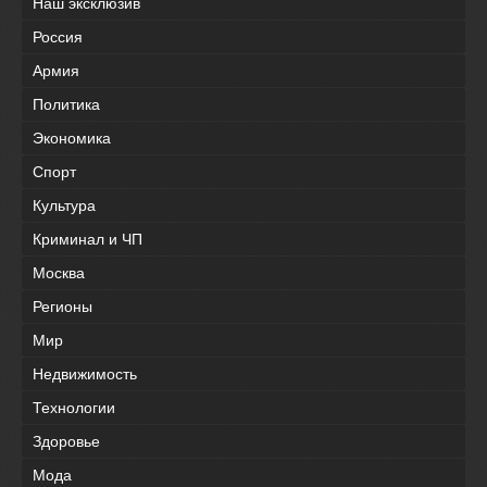
Наш эксклюзив
Россия
Армия
Политика
Экономика
Спорт
Культура
Криминал и ЧП
Москва
Регионы
Мир
Недвижимость
Технологии
Здоровье
Мода