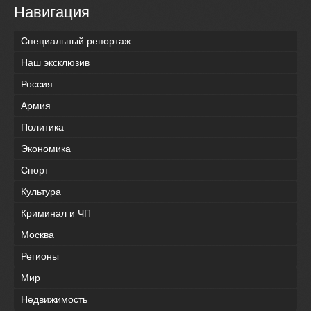
Навигация
Специальный репортаж
Наш эксклюзив
Россия
Армия
Политика
Экономика
Спорт
Культура
Криминал и ЧП
Москва
Регионы
Мир
Недвижимость