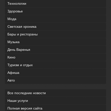
Технологии
Здоровье
Мода
Светская хроника
Бары и рестораны
Музыка
День Варенья
Кино
Туризм и отдых
Афиша
Авто
Все последние новости
Наши услуги
Полная версия сайта