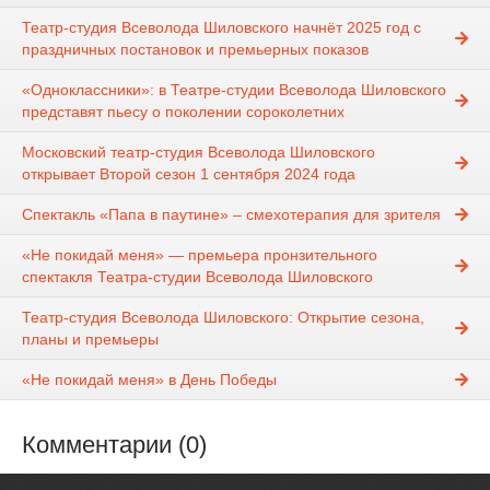
Театр-студия Всеволода Шиловского начнёт 2025 год с
праздничных постановок и премьерных показов
«Одноклассники»: в Театре-студии Всеволода Шиловского
представят пьесу о поколении сороколетних
Московский театр-студия Всеволода Шиловского
открывает Второй сезон 1 сентября 2024 года
Спектакль «Папа в паутине» – смехотерапия для зрителя
«Не покидай меня» — премьера пронзительного
спектакля Театра-студии Всеволода Шиловского
Театр-студия Всеволода Шиловского: Открытие сезона,
планы и премьеры
«Не покидай меня» в День Победы
Комментарии (0)