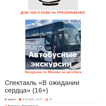
ДОМ ЧАЯ И КОФЕ НА ПРЕОБРАЖЕНКЕ.
Экскурсии по Москве на автобусе
Спектакль «В ожидании
сердца» (16+)
admin
8-02-2025, 23:37
24
Культура
/
Все новости