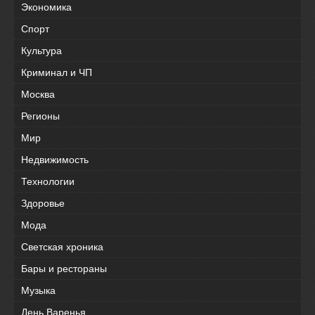
Экономика
Спорт
Культура
Криминал и ЧП
Москва
Регионы
Мир
Недвижимость
Технологии
Здоровье
Мода
Светская хроника
Бары и рестораны
Музыка
День Варенья