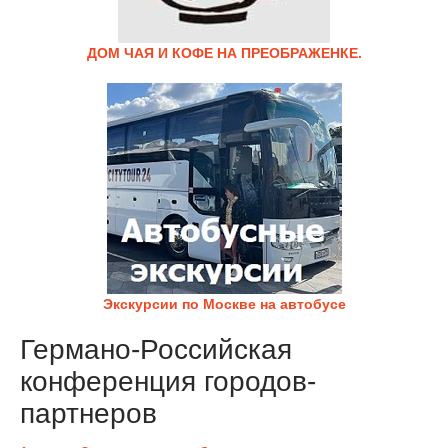
ДОМ ЧАЯ И КОФЕ НА ПРЕОБРАЖЕНКЕ.
Экскурсии по Москве на автобусе
Германо-Российская
конференция городов-
партнеров